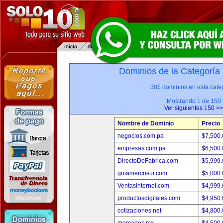
Dominios de la Categoría
385 dominios en esta categ
Mostrando 1 de 150
Ver siguientes 150 >>
Nombre de Dominio
Precio
negocios.com.pa
$7,500
empresas.com.pa
$6,500
DirectoDeFabrica.com
$5,999
guiamercosur.com
$5,000
VentasInternet.com
$4,999
productosdigitales.com
$4,950
cotizaciones.net
$4,800