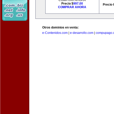
COMPRAR AHORA
Precio $
997.00
Precio 
COMPRAR AHORA
Otros dominios en venta:
e-Contenidos.com
|
e-desarrollo.com
|
compupago.