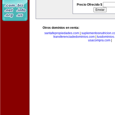
Precio Ofrecido $
Otros dominios en venta:
santafepropiedades.com
|
suplementosnutricion.c
transferenciadedominios.com
|
tusdominios
usacompra.com
|